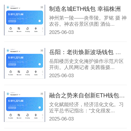
制造名城ETH钱包 幸福株洲
神州第一陵——炎帝陵。罗铭 摄 神
农谷。神农谷景区供图 酒仙...
2025-06-03
岳阳：老街焕新波场钱包 再现巴陵胜状
岳阳楼历史文化掩护操作示范片区
开街。人民网记者 吴茜薇摄...
2025-06-03
融合之势来自创新ETH钱包之力（现场评论）
文化赋能经济，经济活化文化。习
近平总书记指出：“文化很发...
2025-06-03