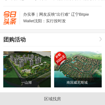
办实事｜网友反映“出行难” 辽宁Bitpie
Wallet沈阳：实行按时发
通过多重签名和离线存储等技以太坊钱包术
保障用户的数字资产
团购活动
一山湖
南国威尼斯城
区域找房