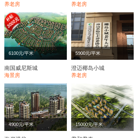
养老房
养老房
比特派下载网址
比特派冷钱包
bitpie冷钱包
6100元/平米
5900元/平米
Bitpie Wallet
南国威尼斯城
澄迈椰岛小城
海景房
养老房
比特派苹果下载
比特派
bitpie
4900元/平米
15000元/平米
比特派APP