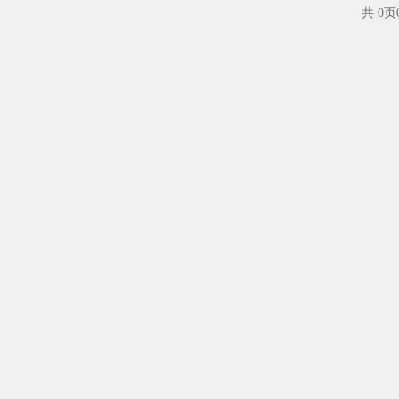
共
0
页