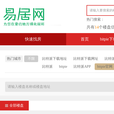
热门搜索：
共有
14
个楼盘
快速找房
首页
bitpi
热门城市
不限
比特派下载地址
比特派下载网址
比特
比特派
bitpie
比特派APP
bitpie官网
全部楼盘